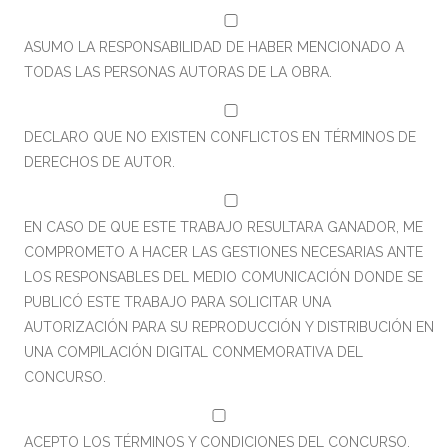
ASUMO LA RESPONSABILIDAD DE HABER MENCIONADO A
TODAS LAS PERSONAS AUTORAS DE LA OBRA.
DECLARO QUE NO EXISTEN CONFLICTOS EN TÉRMINOS DE
DERECHOS DE AUTOR.
EN CASO DE QUE ESTE TRABAJO RESULTARA GANADOR, ME
COMPROMETO A HACER LAS GESTIONES NECESARIAS ANTE
LOS RESPONSABLES DEL MEDIO COMUNICACIÓN DONDE SE
PUBLICÓ ESTE TRABAJO PARA SOLICITAR UNA
AUTORIZACIÓN PARA SU REPRODUCCIÓN Y DISTRIBUCIÓN EN
UNA COMPILACIÓN DIGITAL CONMEMORATIVA DEL
CONCURSO.
ACEPTO LOS TÉRMINOS Y CONDICIONES DEL CONCURSO.