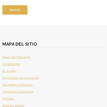
MAPA DEL SITIO
Bases del Concurso
Contáctanos
El Jurado
Formulario de inscripción
Ganadores anteriores
Preguntas Frecuentes
Premios
Quiénes somos