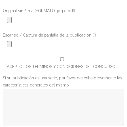
Original sin firma (FORMATO: jpg o pdf)
Escaneo / Captura de pantalla de la publicación (*)
ACEPTO LOS TÉRMINOS Y CONDICIONES DEL CONCURSO.
Si su publicación es una serie, por favor describa brevemente las
características generales del mismo