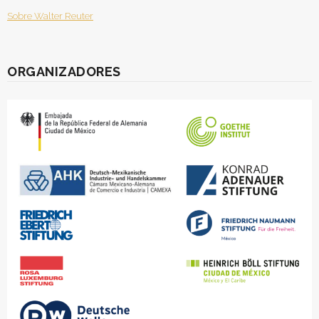
Sobre Walter Reuter
ORGANIZADORES