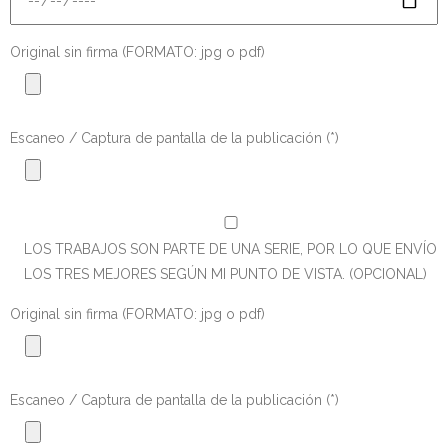
Original sin firma (FORMATO: jpg o pdf)
Escaneo / Captura de pantalla de la publicación (*)
LOS TRABAJOS SON PARTE DE UNA SERIE, POR LO QUE ENVÍO
LOS TRES MEJORES SEGÚN MI PUNTO DE VISTA. (OPCIONAL)
Original sin firma (FORMATO: jpg o pdf)
Escaneo / Captura de pantalla de la publicación (*)