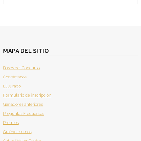
MAPA DEL SITIO
Bases del Concurso
Contáctanos
El Jurado
Formulario de inscripción
Ganadores anteriores
Preguntas Frecuentes
Premios
Quiénes somos
Sobre Walter Reuter