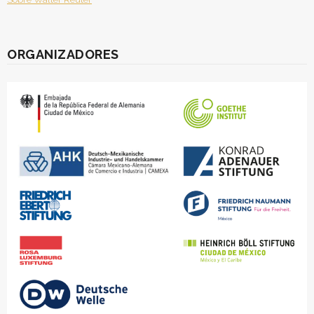
ORGANIZADORES