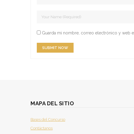
Guarda mi nombre, correo electrónico y web e
MAPA DEL SITIO
Bases del Concurso
Contáctanos