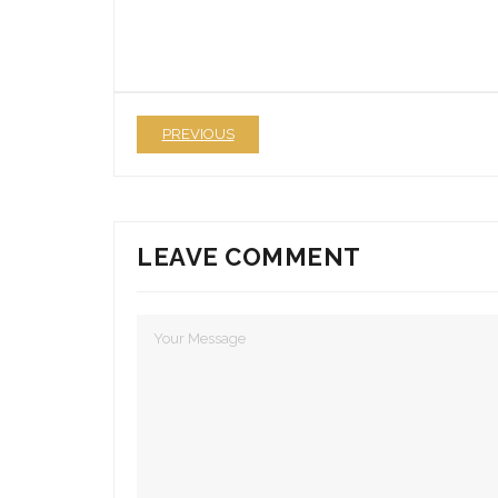
PREVIOUS
LEAVE COMMENT