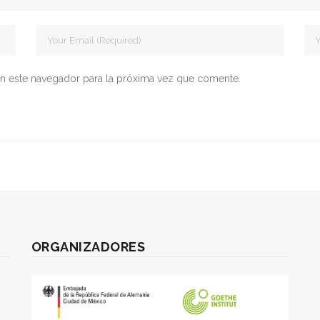
n este navegador para la próxima vez que comente.
ORGANIZADORES