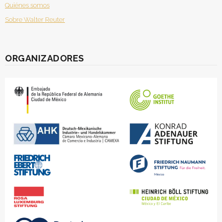
Quiénes somos
Sobre Walter Reuter
ORGANIZADORES