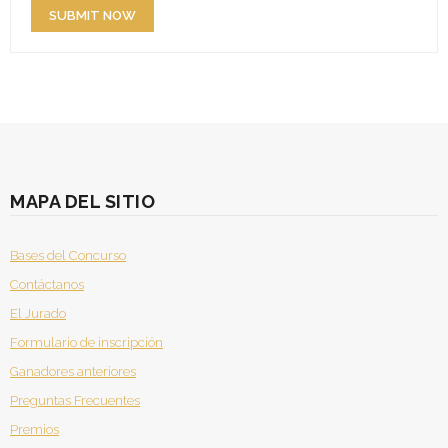
MAPA DEL SITIO
Bases del Concurso
Contáctanos
El Jurado
Formulario de inscripción
Ganadores anteriores
Preguntas Frecuentes
Premios