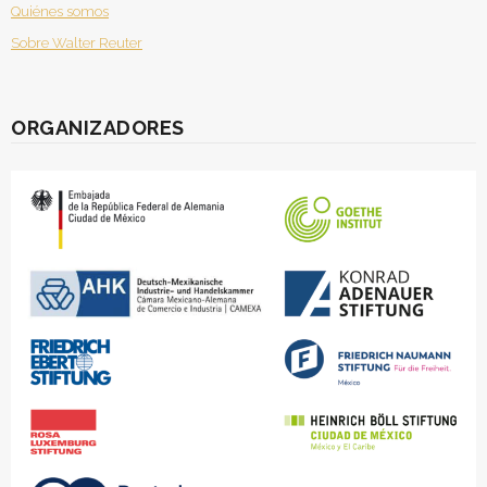
Quiénes somos
Sobre Walter Reuter
ORGANIZADORES