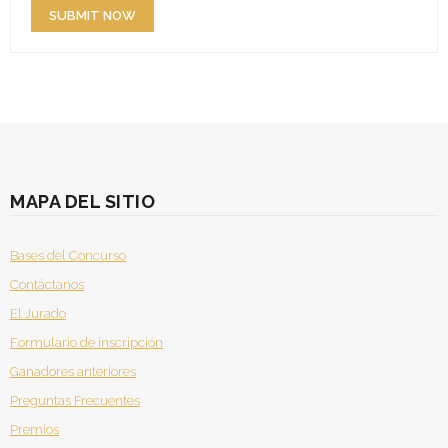
MAPA DEL SITIO
Bases del Concurso
Contáctanos
El Jurado
Formulario de inscripción
Ganadores anteriores
Preguntas Frecuentes
Premios