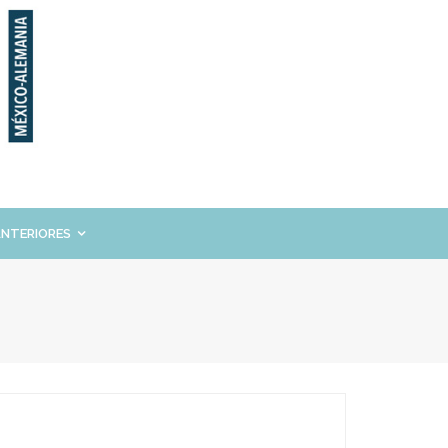
ANTERIORES