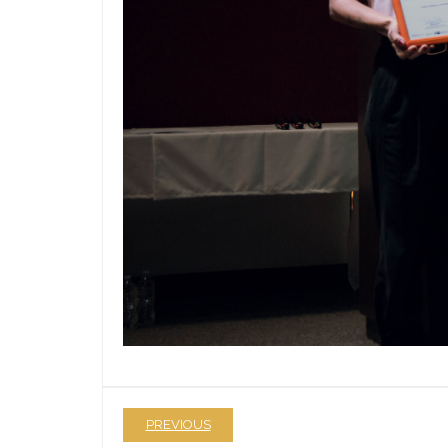
PREVIOUS