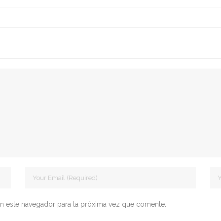
n este navegador para la próxima vez que comente.