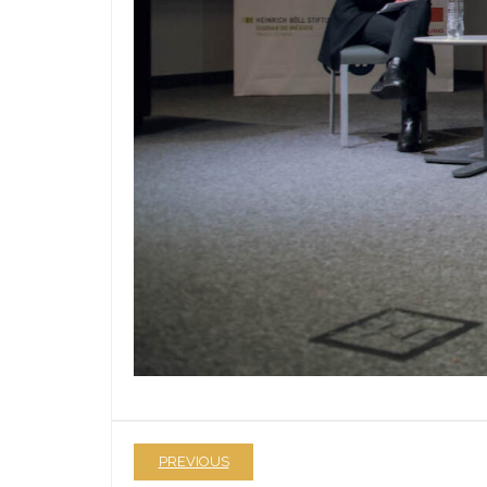
PREVIOUS