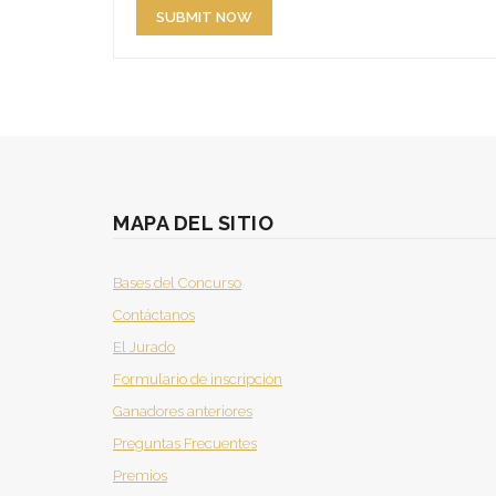
MAPA DEL SITIO
Bases del Concurso
Contáctanos
El Jurado
Formulario de inscripción
Ganadores anteriores
Preguntas Frecuentes
Premios