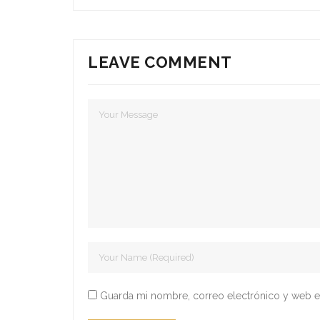
LEAVE COMMENT
Guarda mi nombre, correo electrónico y web e