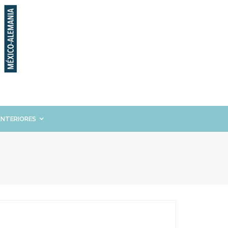
ANTERIORES