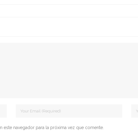
n este navegador para la próxima vez que comente.