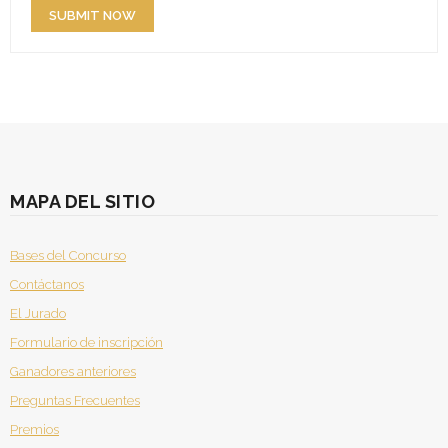
MAPA DEL SITIO
Bases del Concurso
Contáctanos
El Jurado
Formulario de inscripción
Ganadores anteriores
Preguntas Frecuentes
Premios