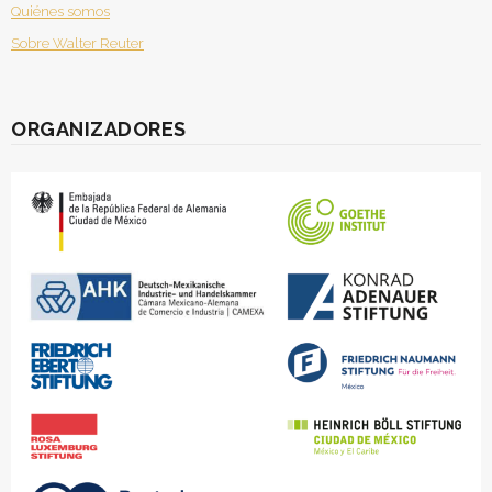
Quiénes somos
Sobre Walter Reuter
ORGANIZADORES