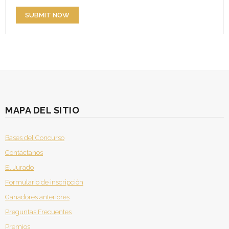
MAPA DEL SITIO
Bases del Concurso
Contáctanos
El Jurado
Formulario de inscripción
Ganadores anteriores
Preguntas Frecuentes
Premios