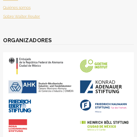
Quiénes somos
Sobre Walter Reuter
ORGANIZADORES