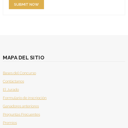
MAPA DEL SITIO
Bases del Concurso
Contáctanos
El Jurado
Formulario de inscripción
Ganadores anteriores
Preguntas Frecuentes
Premios