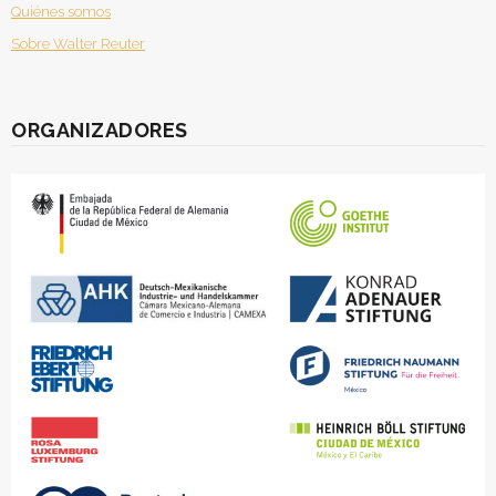
Quiénes somos
Sobre Walter Reuter
ORGANIZADORES