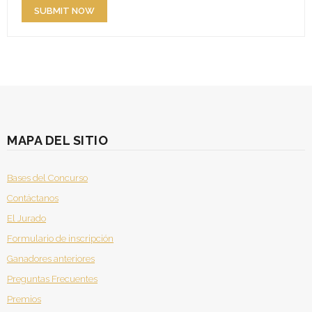
MAPA DEL SITIO
Bases del Concurso
Contáctanos
El Jurado
Formulario de inscripción
Ganadores anteriores
Preguntas Frecuentes
Premios