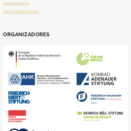
Quiénes somos
Sobre Walter Reuter
ORGANIZADORES