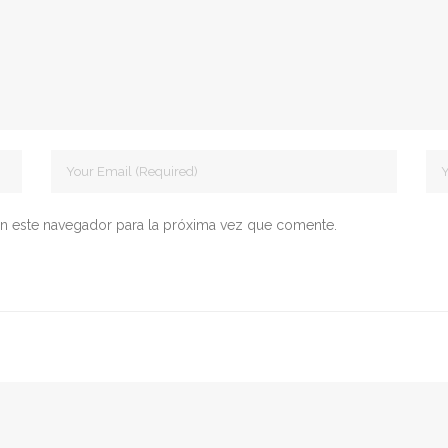
n este navegador para la próxima vez que comente.