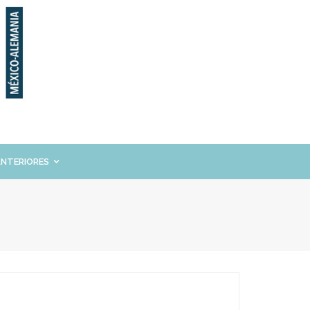
ANTERIORES