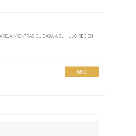
AREJA MIENTRAS CUIDABA A SU HUJO RECIEN
NEXT