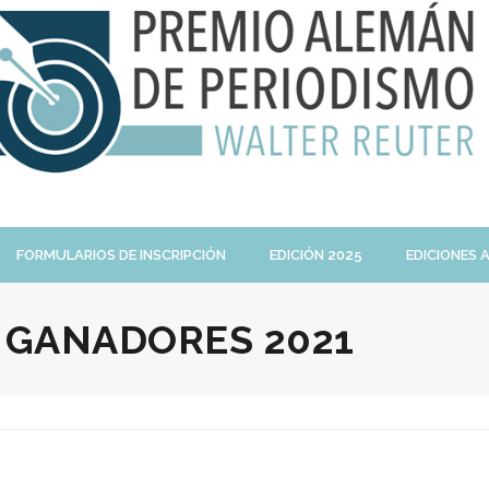
FORMULARIOS DE INSCRIPCIÓN
EDICIÓN 2025
EDICIONES 
:
GANADORES 2021