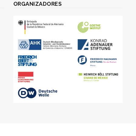
ORGANIZADORES