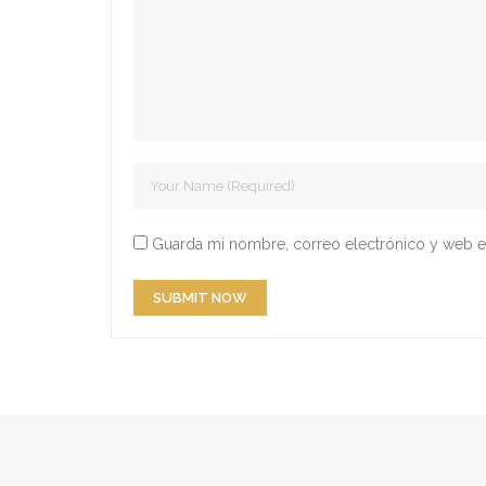
Guarda mi nombre, correo electrónico y web e