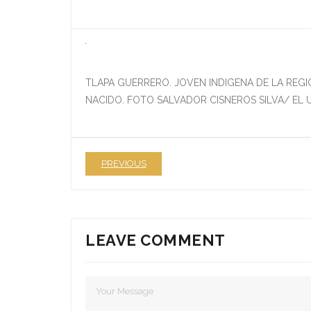
TLAPA GUERRERO. JOVEN INDIGENA DE LA REG
NACIDO. FOTO SALVADOR CISNEROS SILVA/ EL 
PREVIOUS
LEAVE COMMENT