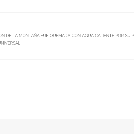
ION DE LA MONTAÑA FUE QUEMADA CON AGUA CALIENTE POR SU P
UNIVERSAL