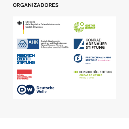
ORGANIZADORES