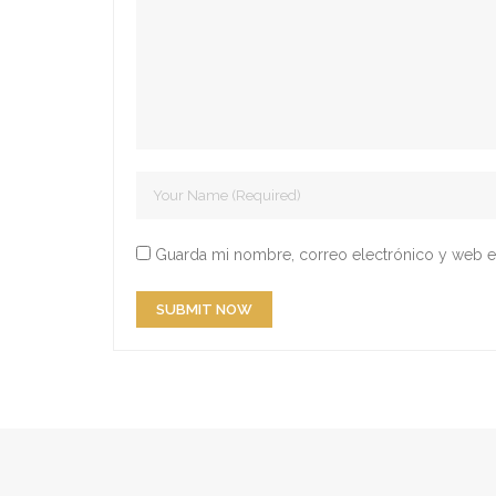
Guarda mi nombre, correo electrónico y web e