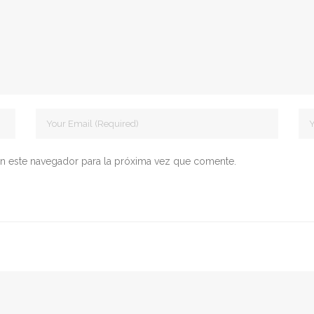
n este navegador para la próxima vez que comente.