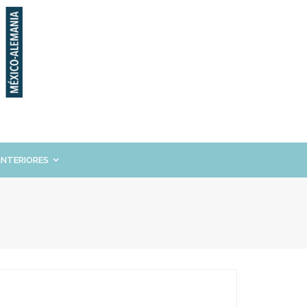
ANTERIORES