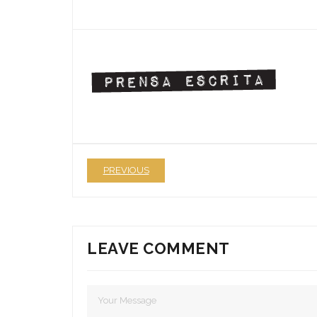
PREVIOUS
LEAVE COMMENT