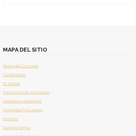
MAPA DEL SITIO
Bases del Concurso
Contáctanos
El Jurado
Formulario de inscripción
Ganadores anteriores
Preguntas Frecuentes
Premios
Quiénes somos