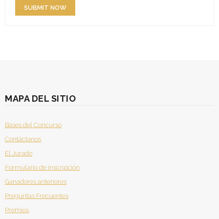
MAPA DEL SITIO
Bases del Concurso
Contáctanos
El Jurado
Formulario de inscripción
Ganadores anteriores
Preguntas Frecuentes
Premios