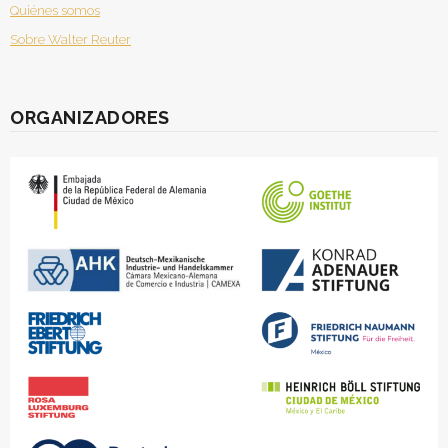
Quiénes somos
Sobre Walter Reuter
ORGANIZADORES