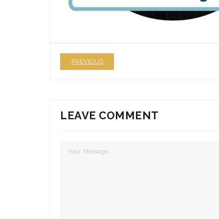
PREVIOUS
LEAVE COMMENT