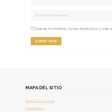
Guarda mi nombre, correo electrónico y web e
MAPA DEL SITIO
Bases del Concurso
Contáctanos