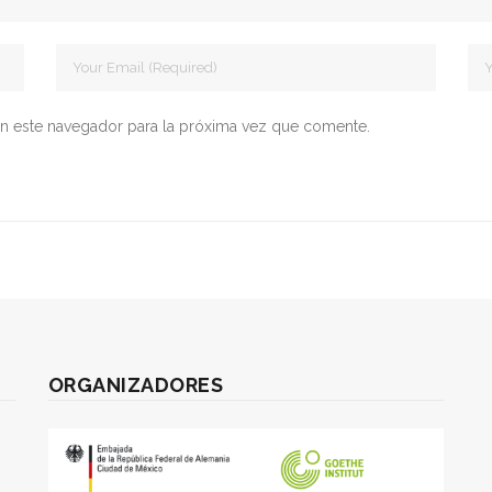
n este navegador para la próxima vez que comente.
ORGANIZADORES