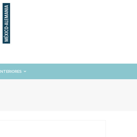
ANTERIORES