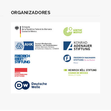
ORGANIZADORES