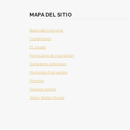
MAPA DEL SITIO
Bases del Concurso
Contáctanos
El Jurado
Formulario de inscripción
Ganadores anteriores
Preguntas Frecuentes
Premios
Quiénes somos
Sobre Walter Reuter