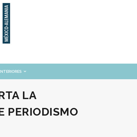
ANTERIORES
RTA LA
E PERIODISMO