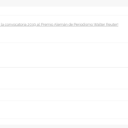
a la convocatoria 2019 al Premio Alemán de Periodismo Walter Reuter!