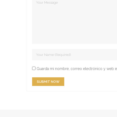
Guarda mi nombre, correo electrónico y web e