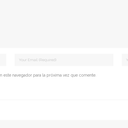
n este navegador para la próxima vez que comente.