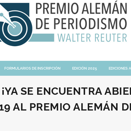
FORMULARIOS DE INSCRIPCIÓN
EDICIÓN 2025
EDICIONES 
:
¡YA SE ENCUENTRA ABIE
19 AL PREMIO ALEMÁN D