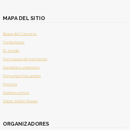
MAPA DEL SITIO
Bases del Concurso
Contáctanos
El Jurado
Formulario de inscripción
Ganadores anteriores
Preguntas Frecuentes
Premios
Quiénes somos
Sobre Walter Reuter
ORGANIZADORES